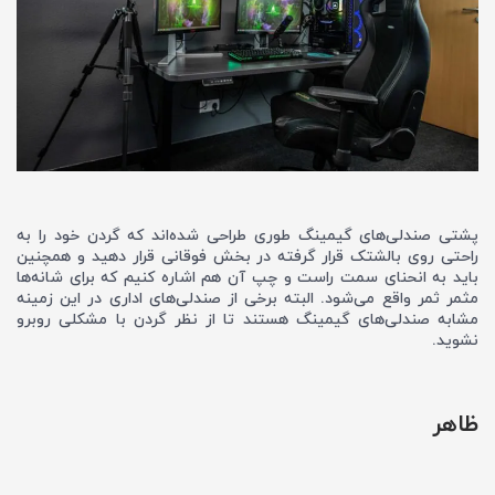
پشتی صندلی‌های گیمینگ طوری طراحی‌ شده‌اند که گردن خود را به
راحتی روی بالشتک قرار گرفته در بخش فوقانی قرار دهید و همچنین
باید به انحنای سمت راست و چپ آن هم اشاره کنیم که برای شانه‌ها
مثمر ثمر واقع می‌شود. البته برخی از صندلی‌های اداری در این زمینه
مشابه صندلی‌های گیمینگ هستند تا از نظر گردن با مشکلی روبرو
نشوید.
ظاهر