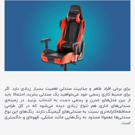
برای برخی افراد ظاهر و جذابیت صندلی اهمیت بسیار زیادی دارد. اگر
برای محیط کاری رسمی خود می‌خواهید یک صندلی بخرید، احتمالا باید
از بین مدل‌های مدرن و رسمی دست به انتخاب بزنید. در زمینه‌ی
صندلی‌های اداری هم تنوع زیادی دیده می‌شود که در کل طراحی
محافظه‌کارانه‌تری نسبت به صندلی‌های گیمینگ دارند. رنگ‌های این نوع
صندلی‌ها معمولا محدود به رنگ‌هایی مانند مشکی، قهوه‌ای و خاکستری
است.