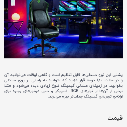
پشتی این نوع صندلی‌ها قابل تنظیم است و گاهی اوقات می‌توانید آن
را در حالت ۱۸۰ درجه قرار دهید که بتوانید به راحتی بر روی صندلی
بخوابید. در زمینه‌ی صندلی گیمینگ تنوع زیادی دیده می‌شود و مثلا
برخی از آن‌ها از نوار‌های RGB، اسپیکر و حتی موتورهای ویبره برای
ارائه‌ی تجربه‌ی گیمینگ جذاب‌تر بهره می‌برند.
قیمت