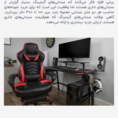
برخی افراد فکر می‌کنند که صندلی‌های گیمینگ بسیار گران‌تر از
صندلی‌های اداری هستند اما واقعیت این است که برای خرید نمونه‌های
مناسب هر دو مدل صندلی معمولا باید بین ۱۰۰ تا ۳۰۰ دلار بپردازید.
گاهی اوقات صندلی‌های گیمینگ که هم‌قیمت صندلی‌های اداری
هستند، ارزش خرید بیشتری را ارائه می‌دهند.