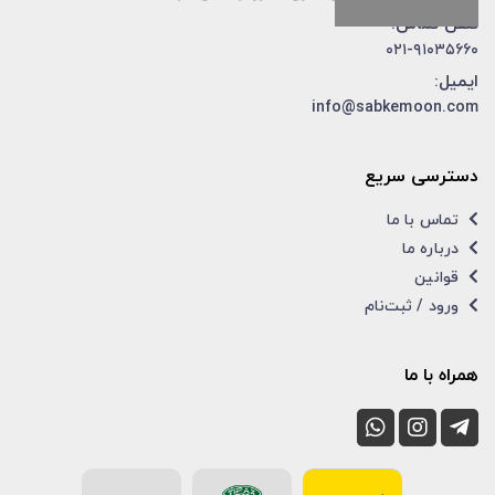
تلفن تماس:
۰۲۱-۹۱۰۳۵۶۶۰
ایمیل:
info@sabkemoon.com
دسترسی سریع
تماس با ما
درباره ما
قوانین
ورود / ثبت‌نام
همراه با ما