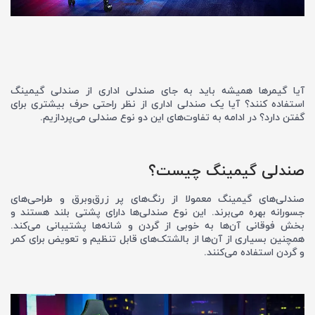
آیا گیمرها همیشه باید به جای صندلی اداری از صندلی گیمینگ
استفاده کنند؟ آیا یک صندلی اداری از نظر راحتی حرف بیشتری برای
گفتن دارد؟ در ادامه به تفاوت‌‌های این دو نوع صندلی می‌پردازیم.
صندلی گیمینگ چیست؟
صندلی‌های گیمینگ معمولا از رنگ‌های پر زرق‌و‌برق و طراحی‌های
جسورانه بهره می‌برند. این نوع صندلی‌ها دارای پشتی بلند هستند و
بخش فوقانی آن‌ها به خوبی از گردن و شانه‌ها پشتیبانی می‌کند.
همچنین بسیاری از آن‌ها از بالشتک‌های قابل تنظیم و تعویض برای کمر
و گردن استفاده می‌کنند.