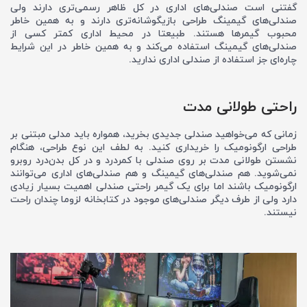
گفتنی است صندلی‌های اداری در کل ظاهر رسمی‌تری دارند ولی
صندلی‌های گیمینگ طراحی بازیگوشانه‌تری دارند و به همین خاطر
محبوب گیمرها هستند. طبیعتا در محیط اداری کمتر کسی از
صندلی‌های گیمینگ استفاده می‌کند و به همین خاطر در این شرایط
چاره‌ای جز استفاده از صندلی اداری ندارید.
راحتی طولانی مدت
زمانی که می‌خواهید صندلی جدیدی بخرید، همواره باید مدلی مبتنی بر
طراحی ارگونومیک را خریداری کنید. به لطف این نوع طراحی، هنگام
نشستن طولانی مدت بر روی صندلی با کمردرد و در کل بدن‌درد روبرو
نمی‌شوید. هم صندلی‌های گیمینگ و هم صندلی‌های اداری می‌توانند
ارگونومیک باشند اما برای یک گیمر راحتی صندلی اهمیت بسیار زیادی
دارد ولی از طرف دیگر صندلی‌های موجود در کتابخانه لزوما چندان راحت
نیستند.