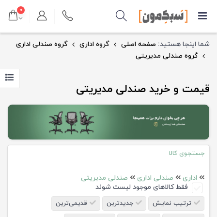
۰
شما اینجا هستید:
صفحه اصلی
گروه اداری
گروه صندلی اداری
گروه صندلی مدیریتی
قیمت و خرید صندلی مدیریتی
جستجوی کالا
اداری
صندلی اداری
صندلی مدیریتی
فقط کالاهای موجود لیست شوند
ترتیب نمایش
جدیدترین
قدیمی‌ترین