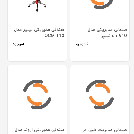
صندلی مدیریتی مدل
صندلی مدیریتی نیلپر مدل
sm910 نیلپر
OCM 113
ناموجود
ناموجود
صندلی مدیریت طبی فرا
صندلی مدیریتی اروند مدل