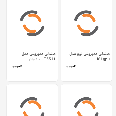
صندلی مدیریتی لیو مدل
صندلی مدیریتی مدل
I81gpu
T5511 راحتیران
ناموجود
ناموجود