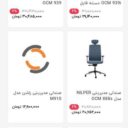
OCM 939i دسته قابل
OCM 939
تنظیم
۶%
۳۲,۴۳۰,۰۰۰
۶%
۳۱,۰۰۰,۰۰۰
۲۹,۱۴۰,۰۰۰
تومان
۳۰,۴۸۵,۰۰۰
تومان
صندلی مدیریتی NILPER
صندلی مدیریتی راشن مدل
مدل OCM 888s
M910
۲۱,۹۷۰,۰۰۰
۶%
۱۲,۹۰۰,۰۰۰
تومان
۲۰,۶۵۲,۰۰۰
تومان