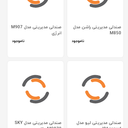
صندلی مدیریتی راشن مدل
صندلی مدیریتی مدل M907
M850
انرژی
ناموجود
ناموجود
صندلی مدیریتی لیو مدل
صندلی مدیریتی مدل SKY