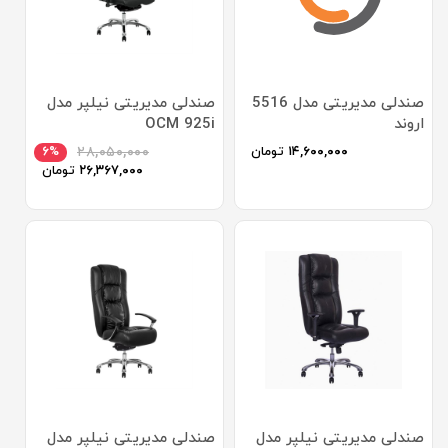
صندلی مدیریتی مدل 5516
صندلی مديريتی نیلپر مدل
اروند
OCM 925i
۱۴,۶۰۰,۰۰۰
تومان
۲۸,۰۵۰,۰۰۰
۶%
۲۶,۳۶۷,۰۰۰
تومان
صندلی مدیریتی نیلپر مدل
صندلی مديريتی نیلپر مدل