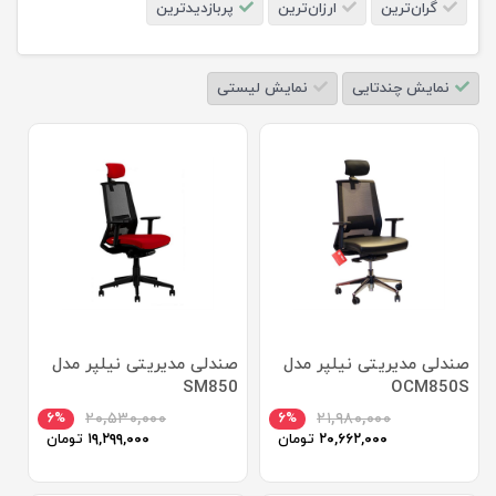
گران‌ترین
ارزان‌ترین
پربازدیدترین
نمایش چندتایی
نمایش لیستی
صندلی مدیریتی نیلپر مدل
صندلی مدیریتی نیلپر مدل
SM850
OCM850S
۶%
۲۰,۵۳۰,۰۰۰
۶%
۲۱,۹۸۰,۰۰۰
۲۰,۶۶۲,۰۰۰
تومان
۱۹,۲۹۹,۰۰۰
تومان