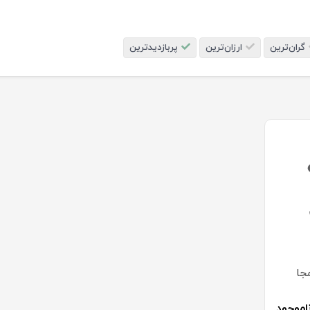
گران‌ترین
ارزان‌ترین
پربازدیدترین
جا
اموجود