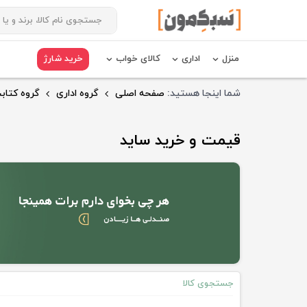
منزل
اداری
کالای خواب
خرید شارژ
شما اینجا هستید:
صفحه اصلی
گروه اداری
گروه کتابخ
قیمت و خرید ساید
جستجوی کالا