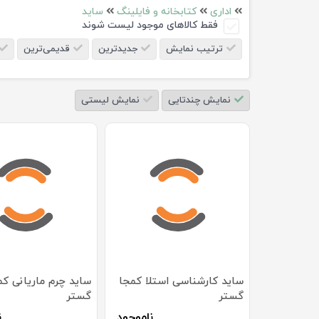
اداری
کتابخانه و فایلینگ
ساید
فقط کالاهای موجود لیست شوند
ترتیب نمایش
جدیدترین
قدیمی‌ترین
نمایش چندتایی
نمایش لیستی
ساید کارشناسی استلا کمجا
ساید چرم ماریانی کم
گستر
گستر
ناموجود
ن