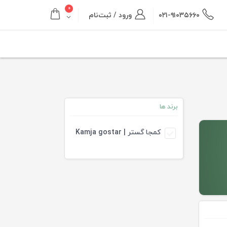
۰
۰۲۱-۹۱۰۳۵۶۶۰
ورود / ثبت‌نام
برند ها
کمجا گستر | Kamja gostar