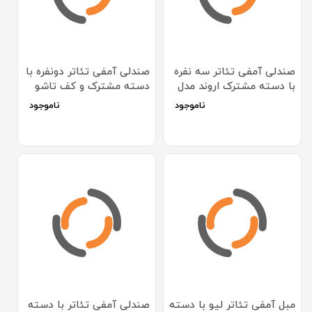
صندلی آمفی تئاتر سه نفره
صندلی آمفی تئاتر دونفره با
با دسته مشترک اروند مدل
دسته مشترک و کف تاشو
2910
اروند مدل 2910
ناموجود
ناموجود
مبل آمفی تئاتر لیو با دسته
صندلی آمفی تئاتر با دسته