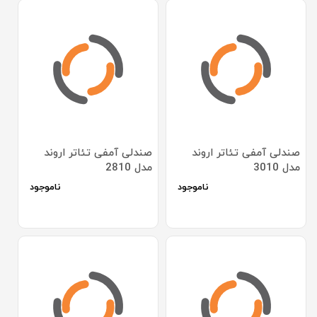
صندلی آمفی تئاتر اروند
صندلی آمفی تئاتر اروند
مدل 3010
مدل 2810
ناموجود
ناموجود