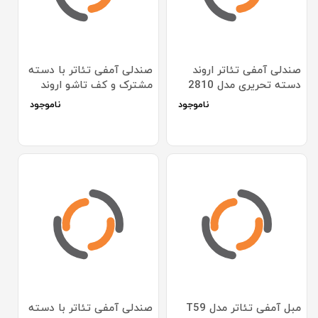
صندلی آمفی تئاتر اروند
صندلی آمفی تئاتر با دسته
دسته تحریری مدل 2810
مشترک و کف تاشو اروند
مدل 2510
ناموجود
ناموجود
مبل آمفی تئاتر مدل T59
صندلی آمفی تئاتر با دسته