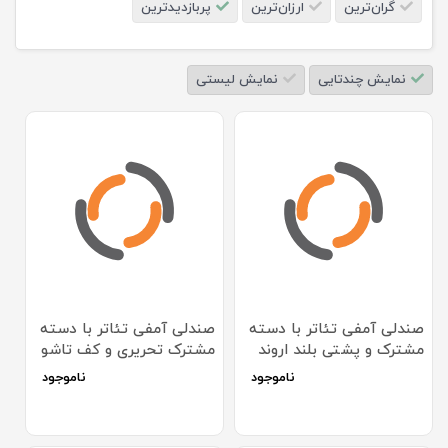
گران‌ترین
ارزان‌ترین
پربازدیدترین
نمایش چندتایی
نمایش لیستی
صندلی آمفی تئاتر با دسته
صندلی آمفی تئاتر با دسته
مشترک و پشتی بلند اروند
مشترک تحریری و کف تاشو
مدل 1710
اروند مدل 2710
ناموجود
ناموجود