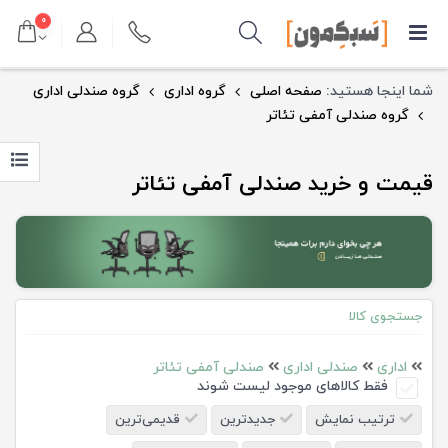
۰
شما اینجا هستید:
صفحه اصلی
گروه اداری
گروه صندلی اداری
گروه صندلی آمفی تئاتر
قیمت و خرید صندلی آمفی تئاتر
جستجوی کالا
اداری
صندلی اداری
صندلی آمفی تئاتر
فقط کالاهای موجود لیست شوند
ترتیب نمایش
جدیدترین
قدیمی‌ترین