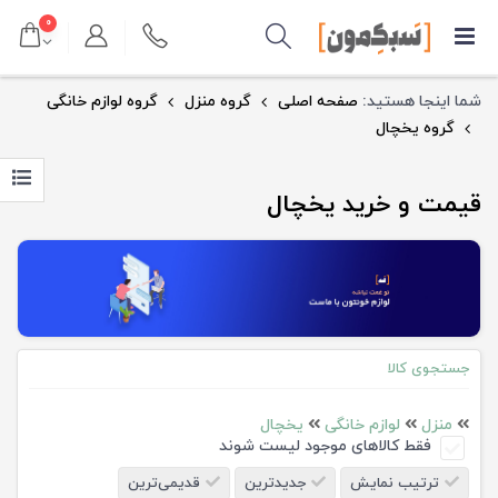
۰
شما اینجا هستید:
صفحه اصلی
گروه منزل
گروه لوازم خانگی
گروه یخچال
قیمت و خرید یخچال
جستجوی کالا
منزل
لوازم خانگی
یخچال
فقط کالاهای موجود لیست شوند
ترتیب نمایش
جدیدترین
قدیمی‌ترین