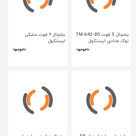
یخچال 5 فوت TM-642-80
یخچال ۹ فوت مشکی
نوک مدادی ایستکول
ایستکول
ناموجود
ناموجود