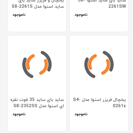
ساید بای ساید اسنوا S8-
یخچال و فریزر ساید بای
2261SW
ساید اسنوا مدل S8-2261S
ناموجود
ناموجود
یخچال فریزر اسنوا مدل S4-
ساید بای ساید 35 فوت نقره
0261s
ای اسنوا مدل S8-2352SS
ناموجود
ناموجود