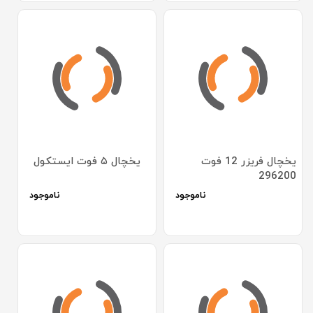
یخچال فریزر 12 فوت
یخچال ۵ فوت ایستکول
296200
ناموجود
ناموجود