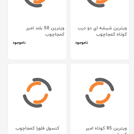
ویترین شیشه ای دو درب
ویترین 50 بلند امیر
کوتاه کمجاچوب
کمجاچوب
ناموجود
ناموجود
ویترین 85 کوتاه امیر
کنسول فلورا کمجاچوب