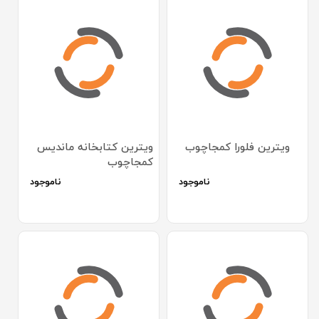
ویترین فلورا کمجاچوب
ویترین کتابخانه ماندیس
کمجاچوب
ناموجود
ناموجود