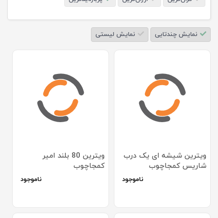
نمایش چندتایی
نمایش لیستی
ویترین شیشه ای یک درب
ویترین 80 بلند امیر
شاریس کمجاچوب
کمجاچوب
ناموجود
ناموجود