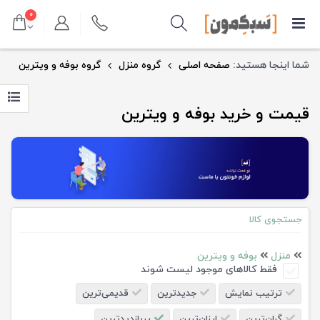
۰
شما اینجا هستید:
صفحه اصلی
گروه منزل
گروه بوفه و ویترین
قیمت و خرید بوفه و ویترین
جستجوی کالا
منزل
بوفه و ویترین
فقط کالاهای موجود لیست شوند
ترتیب نمایش
جدیدترین
قدیمی‌ترین
گران‌ترین
ارزان‌ترین
پربازدیدترین