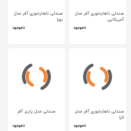
صندلی ناهارخوری آفر مدل
صندلی ناهارخوری آفر مدل
آمریکایی
نورا
ناموجود
ناموجود
صندلی ناهارخوری آفر مدل
صندلی مدل پاریز آفر
لارا
ناموجود
ناموجود