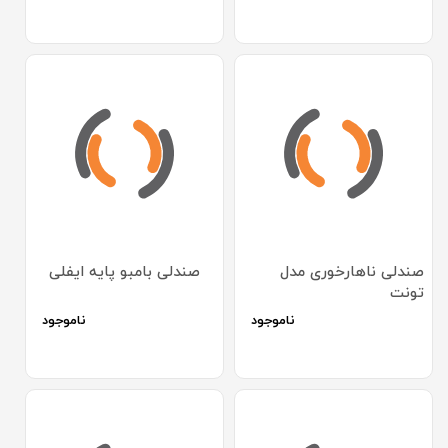
صندلی ناهارخوری مدل
صندلی بامبو پایه ایفلی
تونت
ناموجود
ناموجود