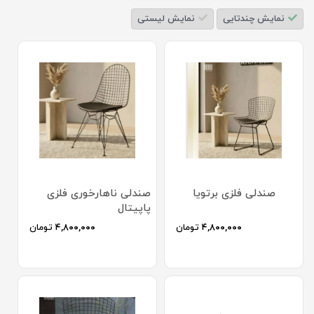
نمایش چندتایی
نمایش لیستی
صندلی فلزی برتویا
صندلی ناهارخوری فلزی
پاپیتال
۴,۸۰۰,۰۰۰
تومان
۴,۸۰۰,۰۰۰
تومان