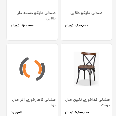
صندلی دایکو طلایی
صندلی دایکو دسته دار
طلایی
۱,۸۰۰,۰۰۰
تومان
۱,۹۰۰,۰۰۰
تومان
صندلی غذاخوری نگین مدل
صندلی ناهارخوری آفر مدل
تونت
نوا
۵,۹۰۰,۰۰۰
تومان
ناموجود