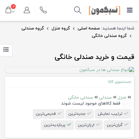
۰
شما اینجا هستید:
صفحه اصلی
گروه منزل
گروه صندلی
گروه صندلی خانگی
قیمت و خرید صندلی خانگی
جستجوی کالا
منزل
صندلی
صندلی خانگی
فقط کالاهای موجود لیست شوند
ترتیب نمایش
جدیدترین
قدیمی‌ترین
گران‌ترین
ارزان‌ترین
پربازدیدترین