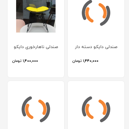
صندلی دایکو دسته دار
صندلی ناهارخوری دایکو
۱,۴۴۰,۰۰۰
تومان
۱,۴۰۰,۰۰۰
تومان