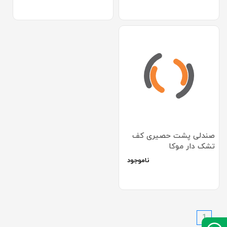
صندلی پشت حصیری کف
تشک دار موکا
ناموجود
1