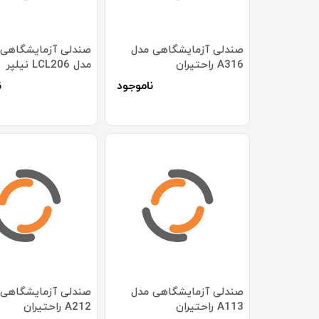
صندلی آزمایشگاهی مدل
صندلی آزمایشگاهی
A316 راحتیران
مدل LCL206 نیلپر
ناموجود
ن
صندلی آزمایشگاهی مدل
صندلی آزمایشگاهی 
A113 راحتیران
A212 راحتیران