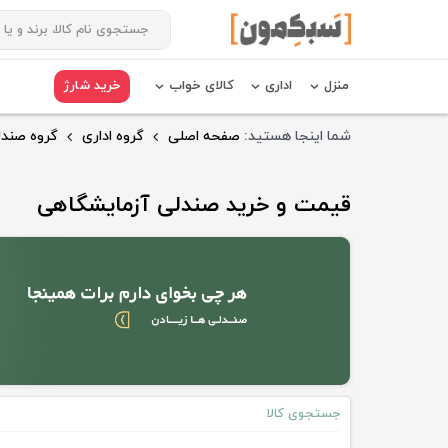
منزل
اداری
کالای خواب
خرید شارژ
شما اینجا هستید:
صفحه اصلی
گروه اداری
گروه صندل
قیمت و خرید صندلی آزمایشگاهی
جستجوی کالا