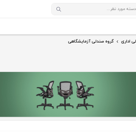
ی اداری
گروه صندلی آزمایشگاهی