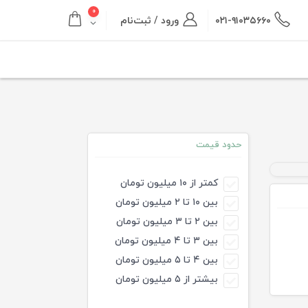
۰
۰۲۱-۹۱۰۳۵۶۶۰
ورود / ثبت‌نام
حدود قیمت
کمتر از ۱۰ میلیون تومان
بین ۱۰ تا ۲ میلیون تومان
بین ۲ تا ۳ میلیون تومان
بین ۳ تا ۴ میلیون تومان
بین ۴ تا ۵ میلیون تومان
بیشتر از ۵ میلیون تومان