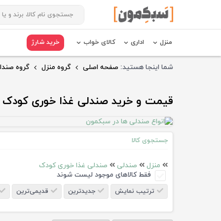
منزل
اداری
کالای خواب
خرید شارژ
شما اینجا هستید:
صفحه اصلی
گروه منزل
گروه صندل
قیمت و خرید صندلی غذا خوری کودک
جستجوی کالا
منزل
صندلی
صندلی غذا خوری کودک
فقط کالاهای موجود لیست شوند
ترتیب نمایش
جدیدترین
قدیمی‌ترین