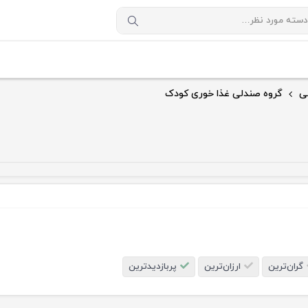
ی
گروه صندلی غذا خوری کودک
گران‌ترین
ارزان‌ترین
پربازدیدترین