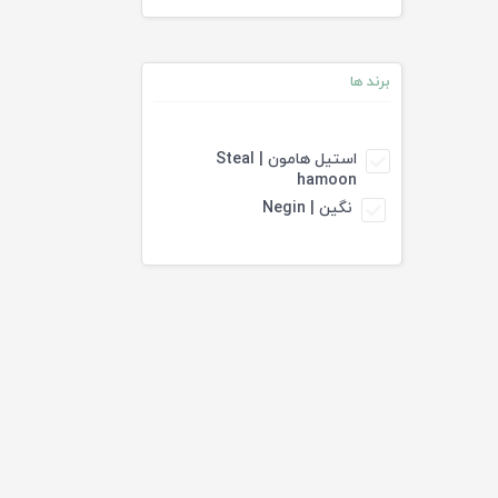
برند ها
استیل هامون | Steal
hamoon
نگین | Negin