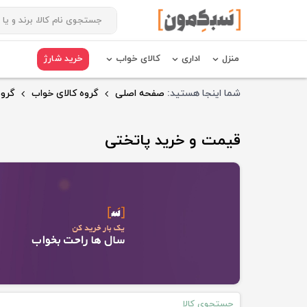
منزل
اداری
کالای خواب
خرید شارژ
شما اینجا هستید:
صفحه اصلی
گروه کالای خواب
گروه
قیمت و خرید پاتختی
جستجوی کالا