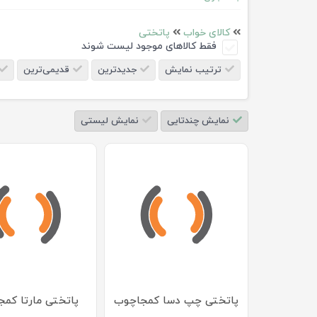
کالای خواب
پاتختی
فقط کالاهای موجود لیست شوند
ترتیب نمایش
جدیدترین
قدیمی‌ترین
نمایش چندتایی
نمایش لیستی
پاتختی چپ دسا کمجاچوب
پاتختی مارتا کم