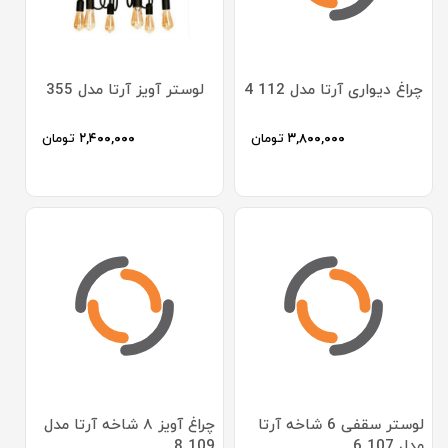
چراغ دیواری آرتا مدل 112 4
لوستر آویز آرتا مدل 355
۳,۸۰۰,۰۰۰
تومان
۲,۴۰۰,۰۰۰
تومان
لوستر سقفی 6 شاخه آرتا
چراغ آویز ۸ شاخه آرتا مدل
مدل 107 6
109 8