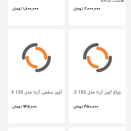
هشت شاخه
۲,۰۰۰,۰۰۰
تومان
۱,۸۰۰,۰۰۰
تومان
چراغ آویز آرتا مدل 102 2
آویز سقفی آرتا مدل 120 3
۴۵۰,۰۰۰
تومان
۹۴۵,۰۰۰
تومان