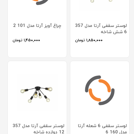
لوستر سقفی آرتا مدل 357
چراغ آویز آرتا مدل 101 2
6 شش شاخه
۱,۸۵۰,۰۰۰
تومان
۱,۴۵۰,۰۰۰
تومان
لوستر سقفی 6 شعله آرتا
لوستر سقفی آرتا مدل 357
مدل 160 6
12 دوازده شاخه