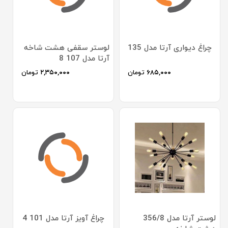
چراغ دیواری آرتا مدل 135
لوستر سقفی هشت شاخه
آرتا مدل 107 8
۶۸۵,۰۰۰
تومان
۲,۳۵۰,۰۰۰
تومان
لوستر آرتا مدل 356/8
چراغ آویز آرتا مدل 101 4