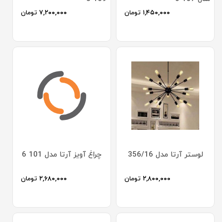
۱,۴۵۰,۰۰۰
تومان
۷,۲۰۰,۰۰۰
تومان
لوستر آرتا مدل 356/16
چراغ آویز آرتا مدل 101 6
۲,۸۰۰,۰۰۰
تومان
۲,۶۸۰,۰۰۰
تومان