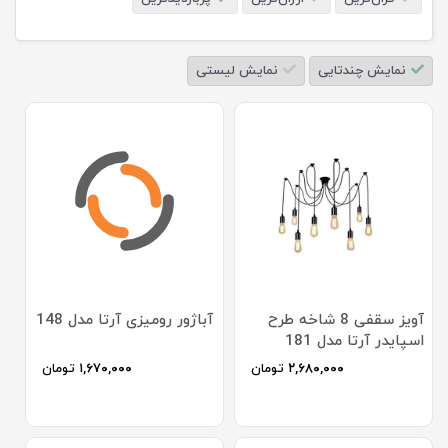
نمایش چندتایی
نمایش لیستی
آویز سقفی 8 شاخه طرح
آباژور رومیزی آرتا مدل 148
اسپایدر آرتا مدل 181
۲,۶۸۰,۰۰۰
تومان
۱,۶۷۰,۰۰۰
تومان