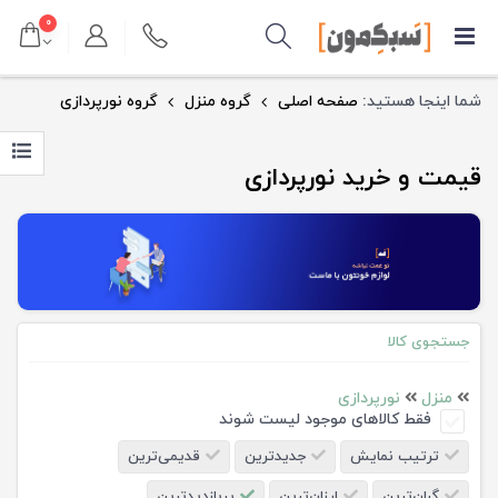
۰
شما اینجا هستید:
صفحه اصلی
گروه منزل
گروه نورپردازی
قیمت و خرید نورپردازی
جستجوی کالا
منزل
نورپردازی
فقط کالاهای موجود لیست شوند
ترتیب نمایش
جدیدترین
قدیمی‌ترین
گران‌ترین
ارزان‌ترین
پربازدیدترین