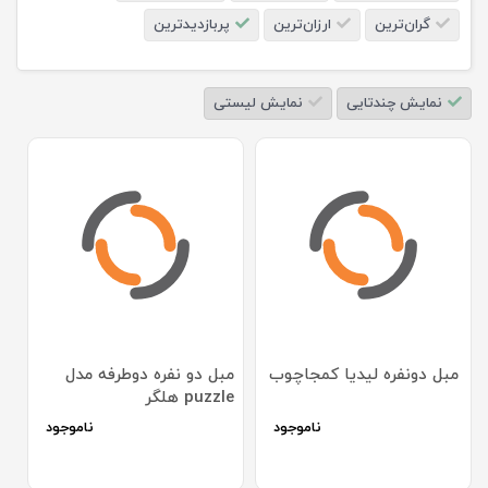
گران‌ترین
ارزان‌ترین
پربازدیدترین
نمایش چندتایی
نمایش لیستی
مبل دونفره لیدیا کمجاچوب
مبل دو نفره دوطرفه مدل
puzzle هلگر
ناموجود
ناموجود