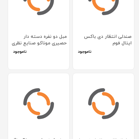
صندلی انتظار دی باکس
مبل دو نفره دسته دار
ایتال فوم
حصیری موناکو صنایع نظری
ناموجود
ناموجود