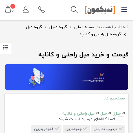
۰
شما اینجا هستید:
صفحه اصلی
گروه منزل
گروه مبل
گروه مبل راحتی و کاناپه
قیمت و خرید مبل راحتی و کاناپه
جستجوی کالا
منزل
مبل
مبل راحتی و کاناپه
فقط کالاهای موجود لیست شوند
ترتیب نمایش
جدیدترین
قدیمی‌ترین