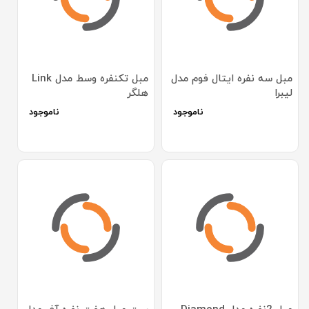
مبل سه نفره ایتال فوم مدل
مبل تکنفره وسط مدل Link
لیبرا
هلگر
ناموجود
ناموجود