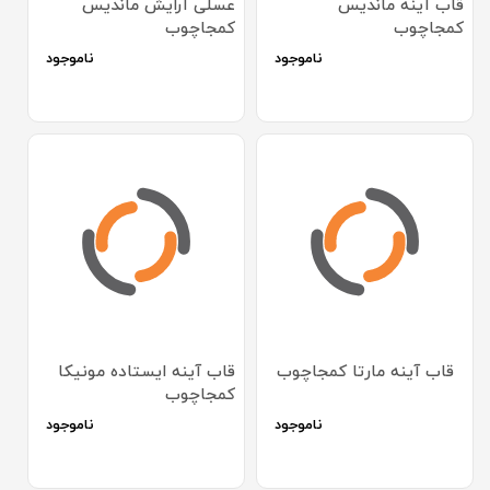
قاب آینه ماندیس
عسلی آرایش ماندیس
کمجاچوب
کمجاچوب
ناموجود
ناموجود
قاب آینه مارتا کمجاچوب
قاب آینه ایستاده مونیکا
کمجاچوب
ناموجود
ناموجود