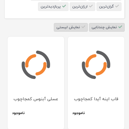
گران‌ترین
ارزان‌ترین
پربازدیدترین
نمایش چندتایی
نمایش لیستی
قاب اینه آیدا کمجاچوب
عسلی آبنوس کمجاچوب
ناموجود
ناموجود