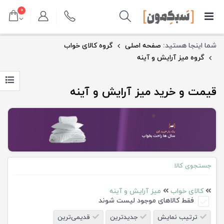
۰
شما اینجا هستید:
صفحه اصلی
گروه کالای خواب
گروه میز آرایش و آینه
قیمت و خرید میز آرایش و آینه
جستجوی کالا
کالای خواب
میز آرایش و آینه
فقط کالاهای موجود لیست شوند
ترتیب نمایش
جدیدترین
قدیمی‌ترین