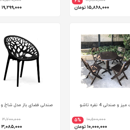
۲۰,۵۳۰,۰۰۰
۱۶,۸۸۰,۰۰۰
۶%
۱۵,۸۶۸,۰۰۰
تومان
۱۹,۲۹۹,۰۰۰
ز و صندلی 4 نفره تاشو
صندلی فضای باز مدل شاخ و ب
۳,۷۰۰,۰۰۰
۱۰,۵۰۰,۰۰۰
۵%
۱۰,۰۰۰,۰۰۰
تومان
۳,۰۸۵,۰۰۰