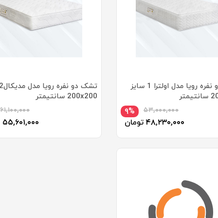
تشک دو نفره رویا مدل اولترا 1 سایز
200x200 سانتیمتر
۶۱,۱۰۰,۰۰۰
۵۳,۰۰۰,۰۰۰
۹%
۴۸,۲۳۰,۰۰۰
تومان
۵۵,۶۰۱,۰۰۰