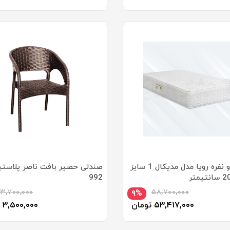
تشک دو نفره رویا مدل مدیکال 1 سایز
صندلی حصیر بافت ناصر پلاست
992
۳,۷۰۰,۰۰۰
۵۸,۷۰۰,۰۰۰
۹%
۵۳,۴۱۷,۰۰۰
تومان
۳,۵۰۰,۰۰۰