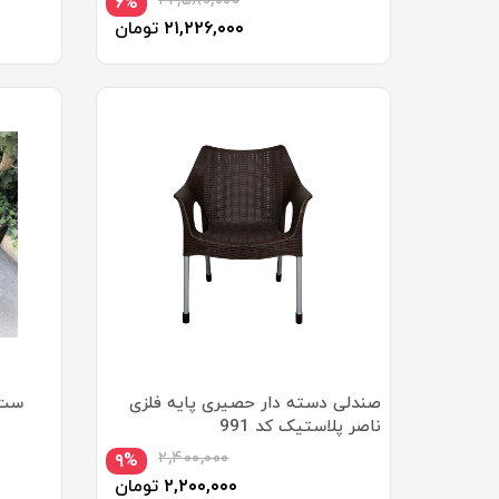
۲۲,۵۸۰,۰۰۰
۶%
۲۱,۲۲۶,۰۰۰
تومان
صندلی دسته دار حصیری پایه فلزی
ست می
ناصر پلاستیک کد 991
۲,۴۰۰,۰۰۰
۹%
۲,۲۰۰,۰۰۰
تومان