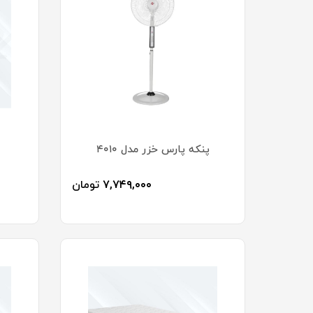
پنکه پارس خزر مدل ۴۰۱۰
۷,۷۴۹,۰۰۰
تومان