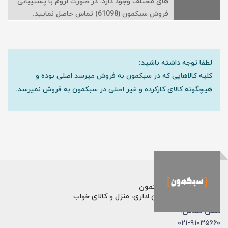
های مختلف وجود دارد. در صورت لزوم با پشتیبانی
فروش سبکمون (61098) تماس حاصل نمایید.
لطفا توجه داشته باشید:
کلیه کالاهایی که در سبکمون به فروش میرسد اصلی بوده و
هیچگونه کالای کارکرده و غیر اصلی در سبکمون به فروش نمیرسد.
فروشگاه اینترنتی سبکمون
فروش تخصصی مبلمان اداری، منزل و کالای خواب
تلفن تماس:
۰۲۱-۹۱۰۳۵۶۶۰