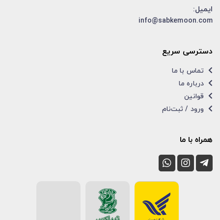
ایمیل:
info@sabkemoon.com
دسترسی سریع
تماس با ما
درباره ما
قوانین
ورود / ثبت‌نام
همراه با ما