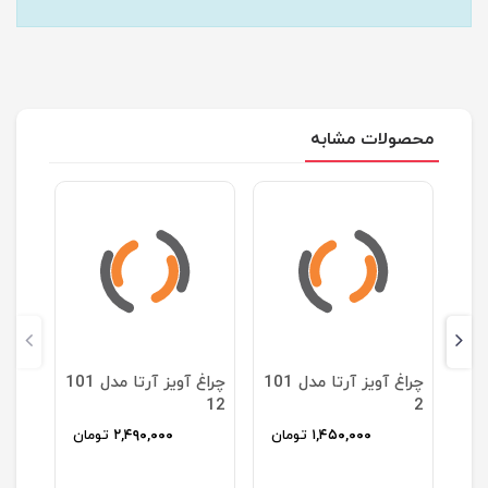
محصولات مشابه
چراغ آویز آرتا مدل 101
چراغ آویز آرتا مدل 101
12
2
ان
۱,۴۵۰,۰۰۰
تومان
۲,۴۹۰,۰۰۰
تومان