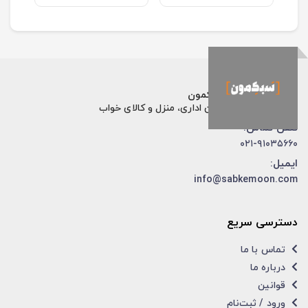
فروشگاه اینترنتی سبکمون
فروش تخصصی مبلمان اداری، منزل و کالای خواب
تلفن تماس:
۰۲۱-۹۱۰۳۵۶۶۰
ایمیل:
info@sabkemoon.com
دسترسی سریع
تماس با ما
درباره ما
قوانین
ورود / ثبت‌نام