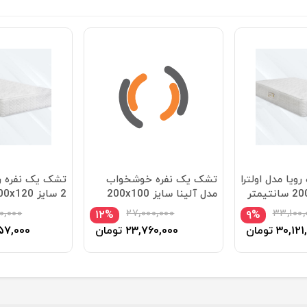
ویا مدل اولترا
تشک یک نفره خوشخواب
تشک یک نفره روی
مدل آلینا سایز 200x100
2 سایز 200x120 سانتیمتر
سانتی متر
۰,۰۰۰
۲۷,۰۰۰,۰۰۰
۳۳,۱۰۰,
۱۲%
۹%
۳۰,۱۲۱
تومان
۲۳,۷۶۰,۰۰۰
تومان
۵۷,۰۰۰