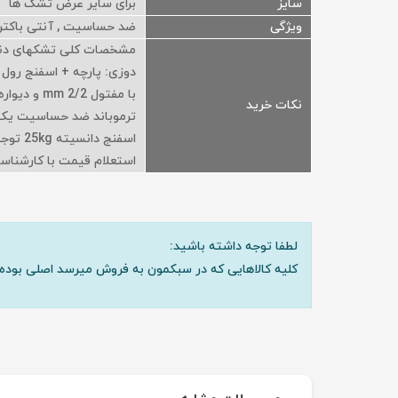
سایز
برای سایر عرض تشک ها
ویژگی
ضد حساسیت , آنتی باکتر
مشخصات کلی تشکهای دنلپ:
دوزی: پارچه + اسفنج رول
نکات خرید
اسفنج
استعلام قیمت با کارشناس
لطفا توجه داشته باشید:
کلیه کالاهایی که در سبکمون به فروش میرسد اصلی بوده 