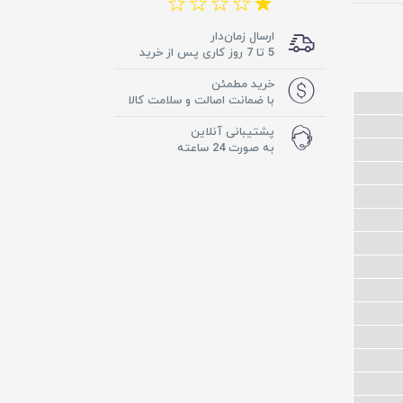
ارسال زمان‌دار
5 تا 7 روز کاری پس از خرید
خرید مطمئن
با ضمانت اصالت و سلامت کالا
پشتیبانی آنلاین
به صورت 24 ساعته