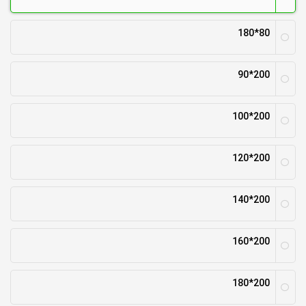
80*180
200*90
200*100
200*120
200*140
200*160
200*180