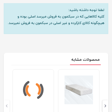
لطفا توجه داشته باشید:
کلیه کالاهایی که در سبکمون به فروش میرسد اصلی بوده و
هیچگونه کالای کارکرده و غیر اصلی در سبکمون به فروش نمیرسد.
محصولات مشابه