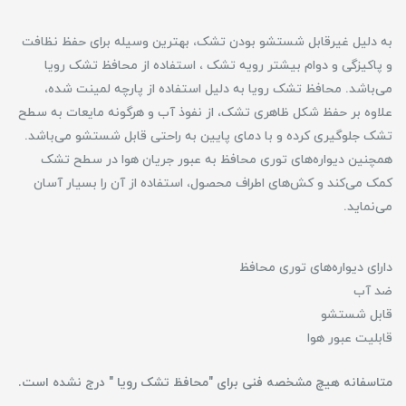
به دلیل غیرقابل شستشو بودن تشک، بهترین وسیله برای حفظ نظافت
و پاکیزگی و دوام بیشتر رویه تشک ، استفاده از محافظ تشک رویا
می‌باشد. محافظ تشک رویا به دلیل استفاده از پارچه لمینت شده‌،
علاوه بر حفظ شکل ظاهری تشک، از نفوذ آب و هرگونه مایعات به سطح
تشک جلوگیری کرده و با دمای پایین به راحتی قابل شستشو می‌باشد.
همچنین دیواره‌های توری محافظ به عبور جریان هوا در سطح تشک
کمک می‌کند و کش‌های اطراف محصول، استفاده از آن را بسیار آسان
می‌نماید.
دارای دیواره‌های توری محافظ
ضد آب
قابل شستشو
قابلیت عبور هوا
متاسفانه هیچ مشخصه فنی برای "محافظ تشک رویا " درج نشده است.