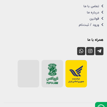
تماس با ما
درباره ما
قوانین
ورود / ثبت‌نام
همراه با ما