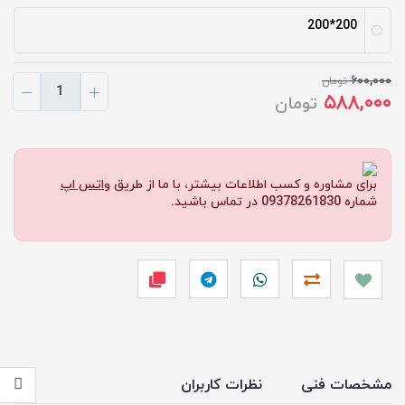
200*200
۶۰۰,۰۰۰
تومان
۵۸۸,۰۰۰
تومان
برای مشاوره و کسب اطلاعات بیشتر، با ما از طریق
واتس اپ
شماره 09378261830 در تماس باشید.
مشخصات فنی
نظرات کاربران