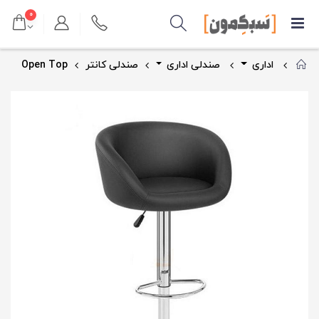
۰
اداری
صندلی اداری
صندلی کانتر
Open Top