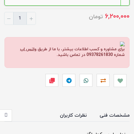
۶,۲۰۰,۰۰۰
تومان
برای مشاوره و کسب اطلاعات بیشتر، با ما از طریق
واتس اپ
شماره 09378261830 در تماس باشید.
مشخصات فنی
نظرات کاربران