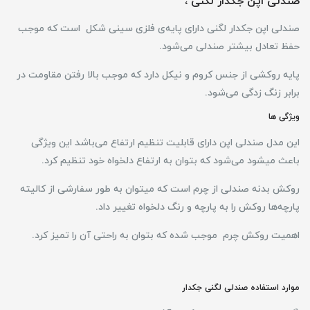
صندلی اپن جکدار لگنی ،
صندلی اپن جکدار لگنی
دارای پایه‌ی فلزی سینی شکل است که موجب
حفظ تعادل بیشتر صندلی می‌شود.
پایه روکشی از جنس کروم و نیکل دارد که موجب بالا رفتن مقاومت در
برابر زنگ زدگی می‌شود.
ویژگی ها
این مدل صندلی اپن دارای قابلیت تنظیم ارتفاع می‌باشد این ویژگی
باعث میشود می‌شود که بتوان به ارتفاع دلخواه خود تنظیم کرد.
روکش بدنه صندلی از چرم است که میتوان به طور سفارشی از کالیته
پارچه‌ها روکش را به پارچه و رنگ دلخواه تغییر داد.
اهمیت روکش چرم موجب شده که بتوان به راحتی آن را تمیز کرد.
موارد استفاده صندلی لگنی جکدار