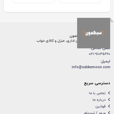
فروشگاه اینترنتی سبکمون
فروش تخصصی مبلمان اداری، منزل و کالای خواب
تلفن تماس:
۰۲۱-۹۱۰۳۵۶۶۰
ایمیل:
info@sabkemoon.com
دسترسی سریع
تماس با ما
درباره ما
قوانین
ورود / ثبت‌نام