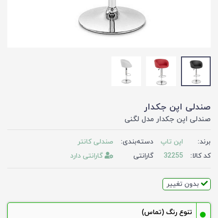
صندلی اپن جکدار
صندلی اپن جکدار مدل لگنی
برند:
اپن تاپ
دسته‌بندی:
صندلی کانتر
کد کالا:
32255
گارانتی
گارانتی دارد
بدون تغییر
تنوع رنگ (تماس)