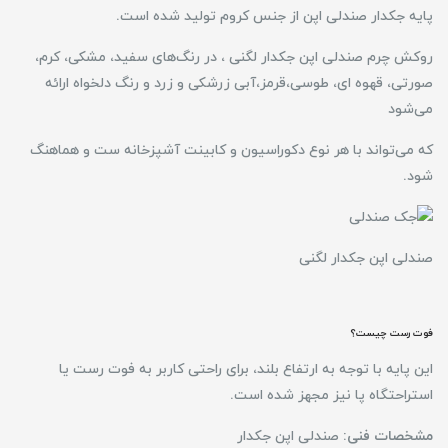
پایه جکدار صندلی اپن از جنس کروم تولید شده است.
روکش چرم صندلی اپن جکدار لگنی ، در رنگ‌های سفید، مشکی، کرم،
صورتی، قهوه ای، طوسی،قرمز،آبی زرشکی و زرد و رنگ دلخواه ارائه
می‌شود
که می‌تواند با هر نوع دکوراسیون و کابینت آشپزخانه ست و هماهنگ
شود.
صندلی اپن جکدار لگنی
فوت رست چیست؟
این پایه با توجه به ارتفاع بلند، برای راحتی کاربر به فوت رست یا
استراحتگاه پا نیز مجهز شده است.
مشخصات فنی:
صندلی اپن جکدار