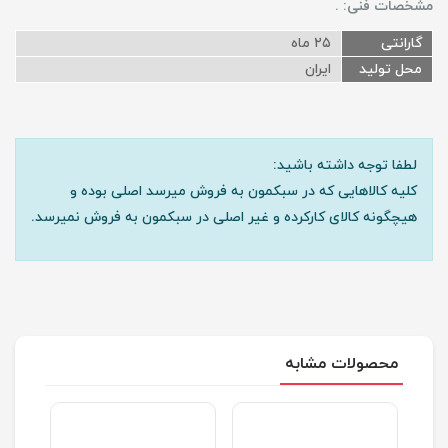
مشخصات فنی:
.
گارانتی
۲۵ ماه
محل تولید
ایران
لطفا توجه داشته باشید:
کلیه کالاهایی که در سبکمون به فروش میرسد اصلی بوده و
هیچگونه کالای کارکرده و غیر اصلی در سبکمون به فروش نمیرسد.
محصولات مشابه