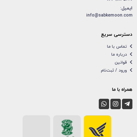
ایمیل:
info@sabkemoon.com
دسترسی سریع
تماس با ما
درباره ما
قوانین
ورود / ثبت‌نام
همراه با ما