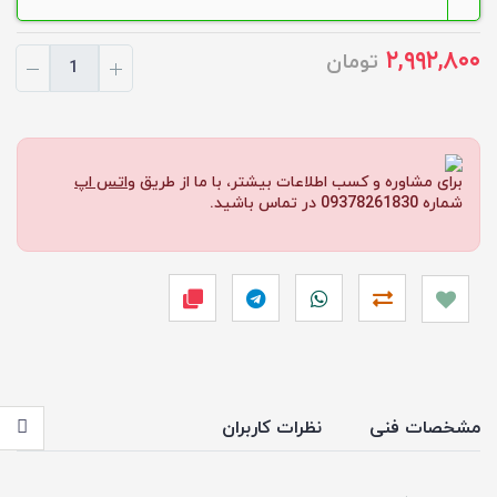
۲,۹۹۲,۸۰۰
تومان
برای مشاوره و کسب اطلاعات بیشتر، با ما از طریق
واتس اپ
شماره 09378261830 در تماس باشید.
مشخصات فنی
نظرات کاربران