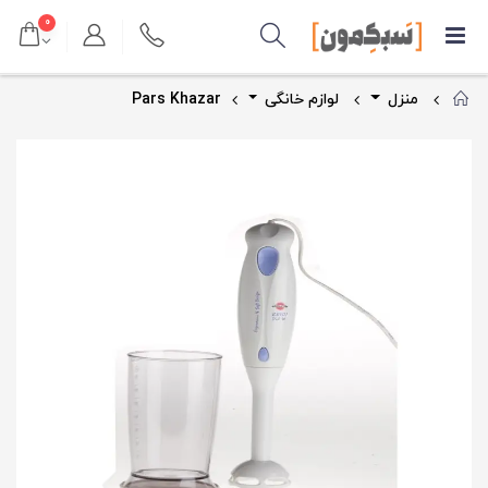
۰
منزل
لوازم خانگی
Pars Khazar