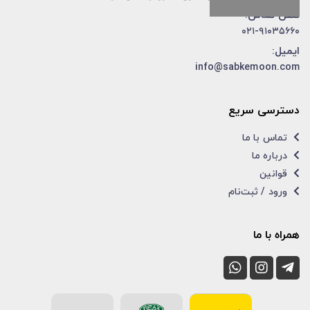
تلفن تماس:
۰۲۱-۹۱۰۳۵۶۶۰
ایمیل:
info@sabkemoon.com
دسترسی سریع
تماس با ما
درباره ما
قوانین
ورود / ثبت‌نام
همراه با ما