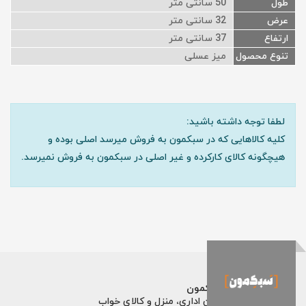
طول
50 سانتی متر
عرض
32 سانتی متر
ارتفاع
37 سانتی متر
تنوع محصول
میز عسلی
لطفا توجه داشته باشید:
کلیه کالاهایی که در سبکمون به فروش میرسد اصلی بوده و
هیچگونه کالای کارکرده و غیر اصلی در سبکمون به فروش نمیرسد.
فروشگاه اینترنتی سبکمون
فروش تخصصی مبلمان اداری، منزل و کالای خواب