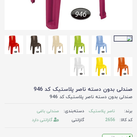
صندلی بدون دسته ناصر پلاستیک کد 946
صندلی بدون دسته ناصر پلاستیک کد 946
برند:
ناصر پلاستیک
دسته‌بندی:
صندلی باغی
کد کالا:
2656
گارانتی
گارانتی دارد