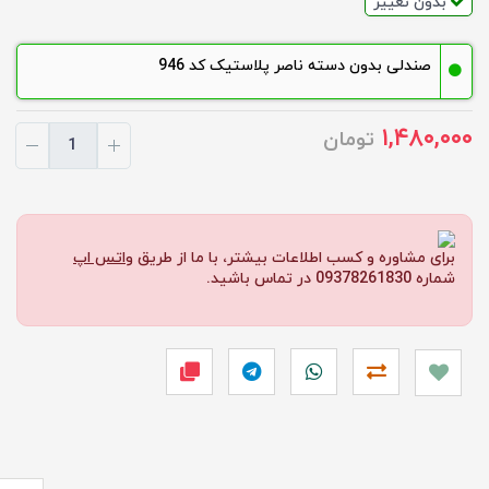
بدون تغییر
صندلی بدون دسته ناصر پلاستیک کد 946
۱,۴۸۰,۰۰۰
تومان
برای مشاوره و کسب اطلاعات بیشتر، با ما از طریق
واتس اپ
شماره 09378261830 در تماس باشید.