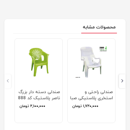
محصولات مشابه
ل
صندلی راحتی و
صندلی دسته دار بزرگ
استخری پلاستیکی صبا
ناصر پلاستیک کد 888
۱۷
۱,۷۲۰,۰۰۰
تومان
۲,۱۰۰,۰۰۰
تومان
ان