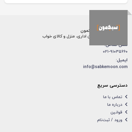
فروشگاه اینترنتی سبکمون
فروش تخصصی مبلمان اداری، منزل و کالای خواب
تلفن تماس:
۰۲۱-۹۱۰۳۵۶۶۰
ایمیل:
info@sabkemoon.com
دسترسی سریع
تماس با ما
درباره ما
قوانین
ورود / ثبت‌نام