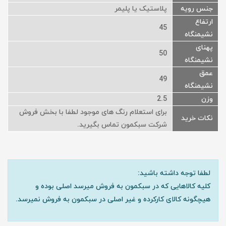
جنس رویه
پلاستیک یا پلیمر
ارتفاع
45
نشیمنگاه
پهنای
50
نشیمنگاه
عمق
49
نشیمنگاه
وزن
2.5
برای استعلام رنگ های موجود لطفا با بخش فروش
نکات خرید
شرکت سبکمون تماس بگیرید.
لطفا توجه داشته باشید:
کلیه کالاهایی که در سبکمون به فروش میرسد اصلی بوده و
هیچگونه کالای کارکرده و غیر اصلی در سبکمون به فروش نمیرسد.