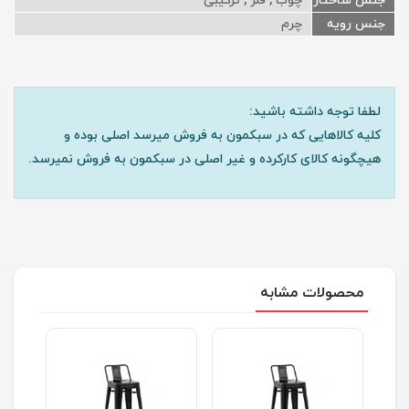
جنس ساختار
چوب , فلز , ترکیبی
جنس رویه
چرم
لطفا توجه داشته باشید:
کلیه کالاهایی که در سبکمون به فروش میرسد اصلی بوده و
هیچگونه کالای کارکرده و غیر اصلی در سبکمون به فروش نمیرسد.
محصولات مشابه