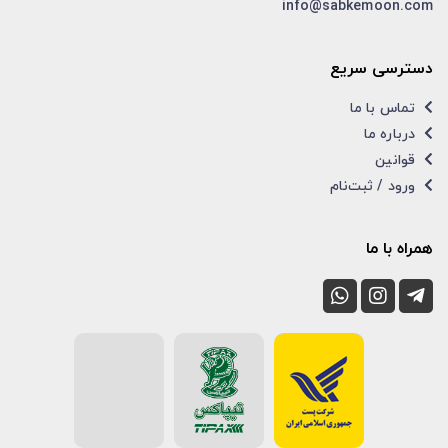
info@sabkemoon.com
دسترسی سریع
تماس با ما
درباره ما
قوانین
ورود / ثبت‌نام
همراه با ما