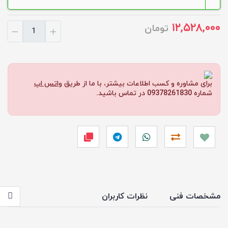
۱۲,۵۲۸,۰۰۰
تومان
برای مشاوره و کسب اطلاعات بیشتر، با ما از طریق
واتس اپ
شماره 09378261830 در تماس باشید.
مشخصات فنی
نظرات کاربران