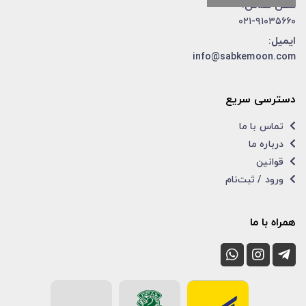
تلفن تماس:
۰۲۱-۹۱۰۳۵۶۶۰
ایمیل:
info@sabkemoon.com
دسترسی سریع
تماس با ما
درباره ما
قوانین
ورود / ثبت‌نام
همراه با ما