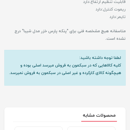
قابلیت تنظیم ارتفاع:دارد
ریموت کنترل:دارد
تایمر:دارد
متاسفانه هیچ مشخصه فنی برای "پنکه پارس خزر مدل شیبا" درج
نشده است.
لطفا توجه داشته باشید:
کلیه کالاهایی که در سبکمون به فروش میرسد اصلی بوده و
هیچگونه کالای کارکرده و غیر اصلی در سبکمون به فروش نمیرسد.
محصولات مشابه