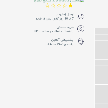
ارسال زمان‌دار
7 تا 10 روز کاری پس از خرید
خرید مطمئن
با ضمانت اصالت و سلامت کالا
پشتیبانی آنلاین
به صورت 24 ساعته