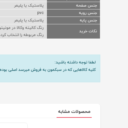
جنس صفحه
پلاستیک یا پلیمر
جنس رویه
pvc
جنس پایه
پلاستیک یا پلیمر
رنگ کالیته وکالا در مونی
نکات خرید
رنگ مربوطه را انتخاب کرده 
لطفا توجه داشته باشید:
کلیه کالاهایی که در سبکمون به فروش میرسد اصلی بوده 
محصولات مشابه