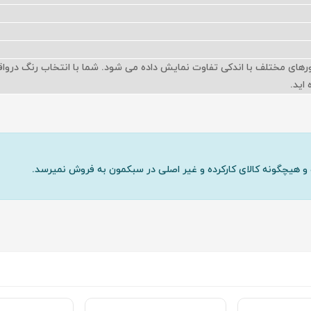
تورهای مختلف با اندکی تفاوت نمایش داده می شود. شما با انتخاب رنگ درو
اید.
و هیچگونه کالای کارکرده و غیر اصلی در سبکمون به فروش نمیرسد.