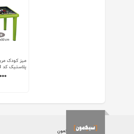
میز کودک مرب
پلاستیک کد 928
۰۰۰
فروشگاه اینترنتی سبکمون