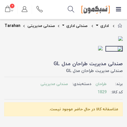
۰
اداری
صندلی اداری
صندلی مدیریتی
Tarahan
صندلی مدیریت طراحان مدل GL
صندلی مدیریت طراحان مدل GL
برند:
طراحان
دسته‌بندی:
صندلی مدیریتی
کد کالا:
1829
متاسفانه کالا در حال حاضر موجود نیست.