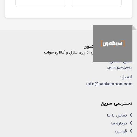
فروشگاه اینترنتی سبکمون
فروش تخصصی مبلمان اداری، منزل و کالای خواب
تلفن تماس:
۰۲۱-۹۱۰۳۵۶۶۰
ایمیل:
info@sabkemoon.com
دسترسی سریع
تماس با ما
درباره ما
قوانین