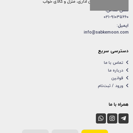
فروش تخصصی مبلمان اداری، منزل و کالای خواب
تلفن تماس:
۰۲۱-۹۱۰۳۵۶۶۰
ایمیل:
info@sabkemoon.com
دسترسی سریع
تماس با ما
درباره ما
قوانین
ورود / ثبت‌نام
همراه با ما