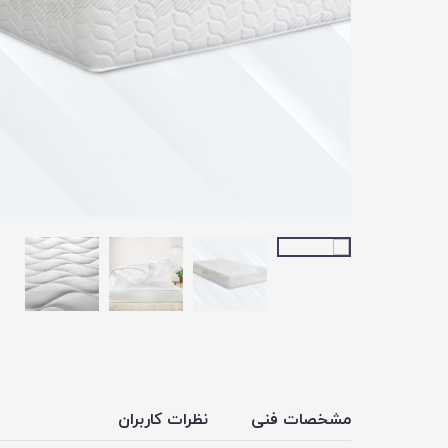
مشخصات فنی
نظرات کاربران