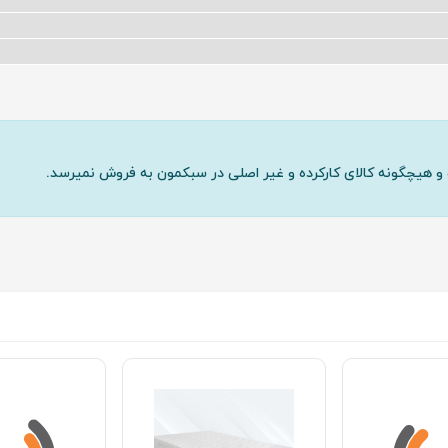
و هیچگونه کالای کارکرده و غیر اصلی در سبکمون به فروش نمیرسد.