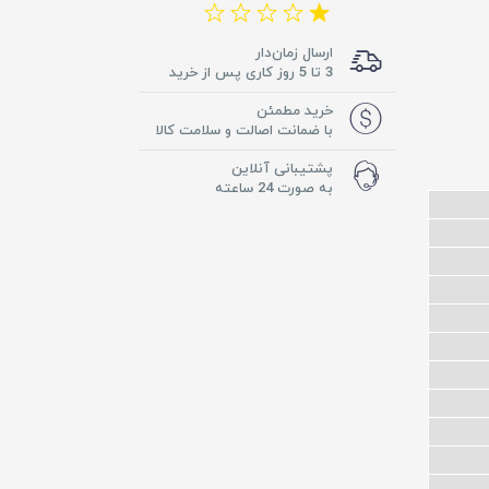
ارسال زمان‌دار
3 تا 5 روز کاری پس از خرید
خرید مطمئن
با ضمانت اصالت و سلامت کالا
پشتیبانی آنلاین
به صورت 24 ساعته