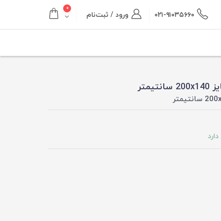
۰
۰۲۱-۹۱۰۳۵۶۶۰
ورود / ثبت‌نام
دارد