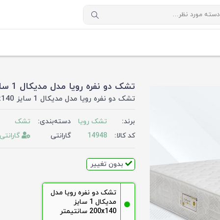
تشک دو نفره رویا مدل مدیکال 1 سایز 200x140 سانتیمتر
تشک دو نفره رویا مدل مدیکال 1 سایز 200x140 سانتیمتر
برند:
تشک رویا
دسته‌بندی:
تشک
کد کالا:
14948
گارانتی
گارانتی 
بدون تغییر
تشک دو نفره رویا مدل
مدیکال 1 سایز
200x140 سانتیمتر