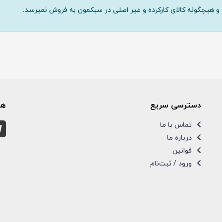
و هیچگونه کالای کارکرده و غیر اصلی در سبکمون به فروش نمیرسد.
دسترسی سریع
همر
تماس با ما
درباره ما
قوانین
ورود / ثبت‌نام