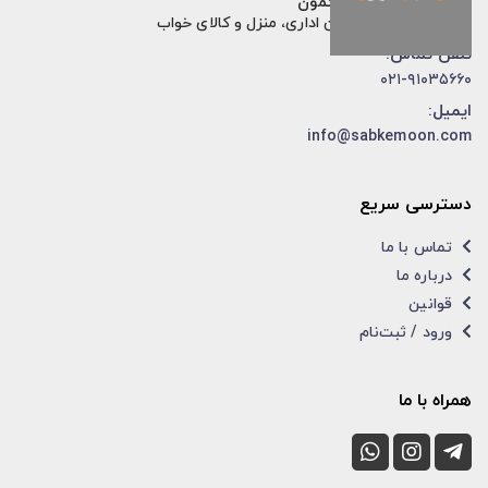
فروشگاه اینترنتی سبکمون
فروش تخصصی مبلمان اداری، منزل و کالای خواب
تلفن تماس:
۰۲۱-۹۱۰۳۵۶۶۰
ایمیل:
info@sabkemoon.com
دسترسی سریع
تماس با ما
درباره ما
قوانین
ورود / ثبت‌نام
همراه با ما