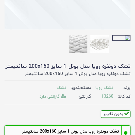
تشک دونفره رویا مدل بونل 1 سایز 200x160 سانتیمتر
تشک دونفره رویا مدل بونل 1 سایز 200x160 سانتیمتر
برند:
تشک رویا
دسته‌بندی:
تشک
کد کالا:
13268
گارانتی
گارانتی دارد
بدون تغییر
تشک دونفره رویا مدل بونل 1 سایز 200x160 سانتیمتر