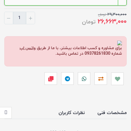
۲۹,۳۰۰,۰۰۰
تومان
۲۶,۶۶۳,۰۰۰
تومان
برای مشاوره و کسب اطلاعات بیشتر، با ما از طریق
واتس اپ
شماره 09378261830 در تماس باشید.
مشخصات فنی
نظرات کاربران