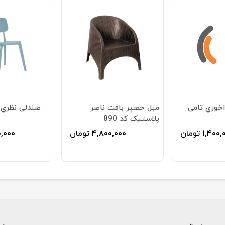
خوری تامی
مبل حصیر بافت ناصر
صندلی نظری 
پلاستیک کد 890
۱,۴۰۰,
تومان
۴,۸۰۰,۰۰۰
تومان
۰,۰۰۰