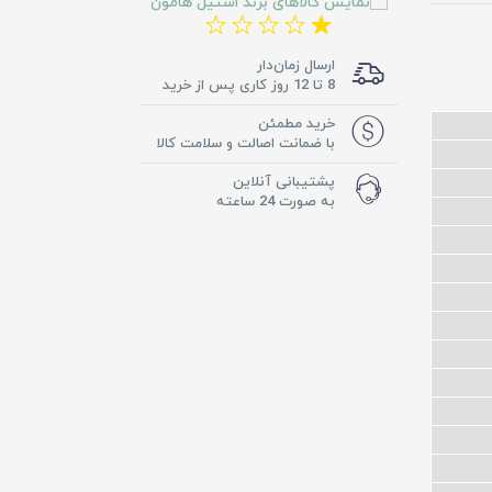
ارسال زمان‌دار
8 تا 12 روز کاری پس از خرید
خرید مطمئن
با ضمانت اصالت و سلامت کالا
پشتیبانی آنلاین
به صورت 24 ساعته