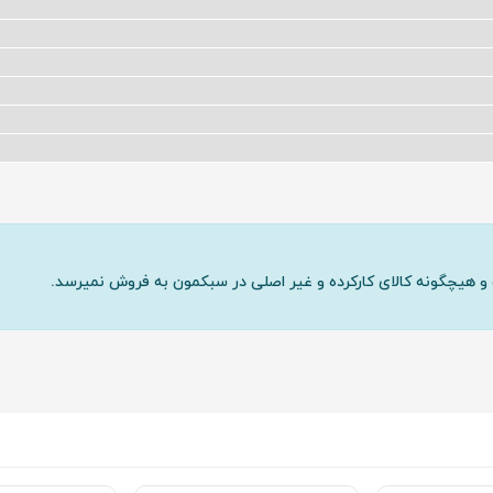
و هیچگونه کالای کارکرده و غیر اصلی در سبکمون به فروش نمیرسد.