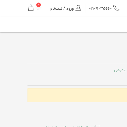
۰
۰۲۱-۹۱۰۳۵۶۶۰
ورود / ثبت‌نام
عمومی