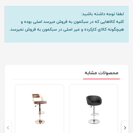
لطفا توجه داشته باشید:
کلیه کالاهایی که در سبکمون به فروش میرسد اصلی بوده و
هیچگونه کالای کارکرده و غیر اصلی در سبکمون به فروش نمیرسد.
محصولات مشابه