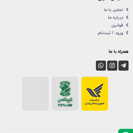
تماس با ما
درباره ما
قوانین
ورود / ثبت‌نام
همراه با ما