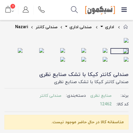
۰
اداری
صندلی اداری
صندلی کانتر
Nazari
صندلی کانتر کیکا با تشک صنایع نظری
صندلی کانتر کیکا با تشک صنایع نظری
برند:
صنایع نظری
دسته‌بندی:
صندلی کانتر
کد کالا:
12462
متاسفانه کالا در حال حاضر موجود نیست.