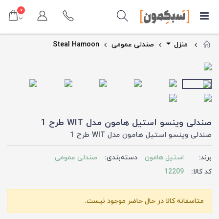
۰
منزل
صندلی عمومی
Steal Hamoon
صندلی وینسو استیل هامون مدل WIT طرح 1
صندلی وینسو استیل هامون مدل WIT طرح 1
برند:
استیل هامون
دسته‌بندی:
صندلی عمومی
کد کالا:
12209
متاسفانه کالا در حال حاضر موجود نیست.