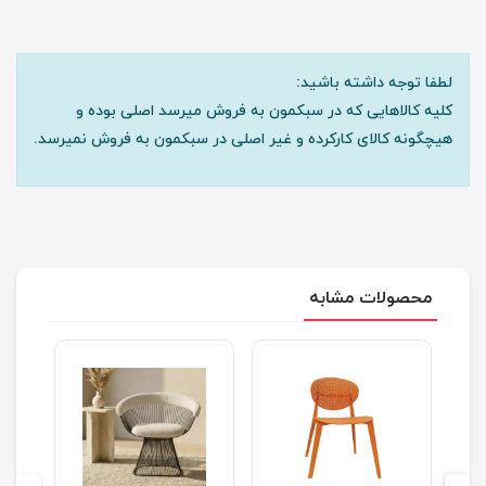
لطفا توجه داشته باشید:
کلیه کالاهایی که در سبکمون به فروش میرسد اصلی بوده و
هیچگونه کالای کارکرده و غیر اصلی در سبکمون به فروش نمیرسد.
محصولات مشابه