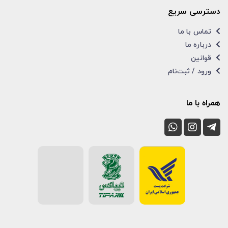
دسترسی سریع
تماس با ما
درباره ما
قوانین
ورود / ثبت‌نام
همراه با ما