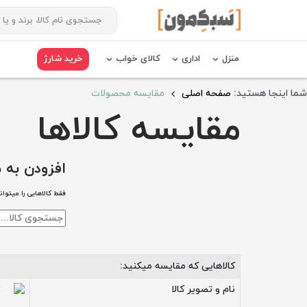
منزل
اداری
کالای خواب
خرید شارژ
شما اینجا هستید:
صفحه اصلی
مقایسه محصولات
مقایسه کالاها
افزودن به 
فقط کالاهایی را میتوان
کالاهایی که مقایسه میکنید:
نام و تصویر کالا