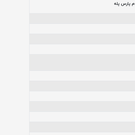
م پارس پله