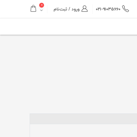
۰
۰۲۱-۹۱۰۳۵۶۶۰
ورود / ثبت‌نام