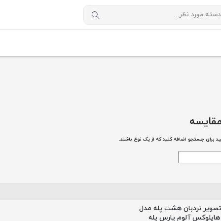
مقایسه
ید برای جستجو اضافه کنید که از یک نوع باشند.