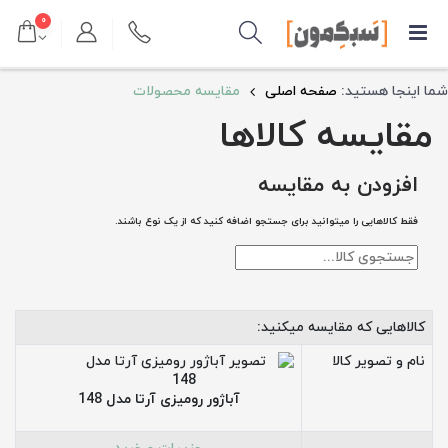
۰
شما اینجا هستید:
صفحه اصلی
مقایسه محصولات
مقایسه کالاها
افزودن به مقایسه
فقط کالاهایی را میتوانید برای جستجو اضافه کنید که از یک نوع باشند.
کالاهایی که مقایسه میکنید:
نام و تصویر کالا
آباژور رومیزی آرتا مدل 148