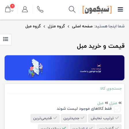
۰
شما اینجا هستید:
صفحه اصلی
گروه منزل
گروه مبل
قیمت و خرید مبل
جستجوی کالا
منزل
مبل
فقط کالاهای موجود لیست شوند
ترتیب نمایش
جدیدترین
قدیمی‌ترین
گران‌ترین
ارزان‌ترین
پربازدیدترین