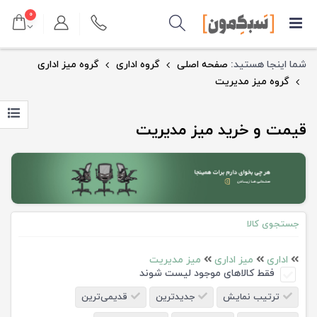
۰
شما اینجا هستید:
صفحه اصلی
گروه اداری
گروه میز اداری
گروه میز مدیریت
قیمت و خرید میز مدیریت
جستجوی کالا
اداری
میز اداری
میز مدیریت
فقط کالاهای موجود لیست شوند
ترتیب نمایش
جدیدترین
قدیمی‌ترین