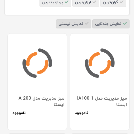
گران‌ترین
ارزان‌ترین
پربازدیدترین
نمایش چندتایی
نمایش لیستی
میز مدیریت مدل IA100 1
میز مدیریت مدل IA 200
ایستا
ایستا
ناموجود
ناموجود