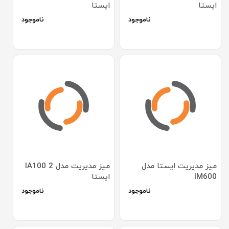
ایستا
ایستا
ناموجود
ناموجود
میز مدیریت ایستا مدل
میز مدیریت مدل IA100 2
IM600
ایستا
ناموجود
ناموجود