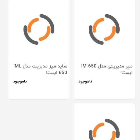
میز مدیریتی مدل IM 650
ساید میز مدیریت مدل IML
ایستا
650 ایستا
ناموجود
ناموجود