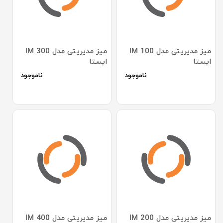
میز مدیریتی مدل IM 100
میز مدیریتی مدل IM 300
ایستا
ایستا
ناموجود
ناموجود
میز مدیریتی مدل IM 200
میز مدیریتی مدل IM 400