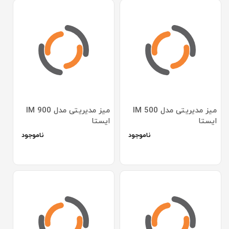
میز مدیریتی مدل IM 500
میز مدیریتی مدل IM 900
ایستا
ایستا
ناموجود
ناموجود