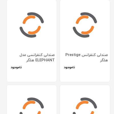
صندلی کنفرانس Prestige
صندلی کنفرانسی مدل
هلگر
ELEPHANT هلگر
ناموجود
ناموجود