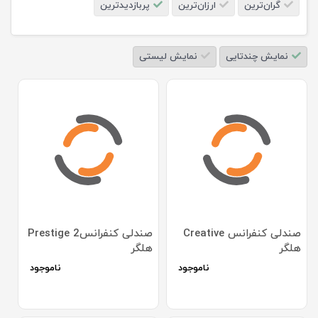
گران‌ترین
ارزان‌ترین
پربازدیدترین
نمایش چندتایی
نمایش لیستی
صندلی کنفرانس Creative
صندلی کنفرانس2 Prestige
هلگر
هلگر
ناموجود
ناموجود