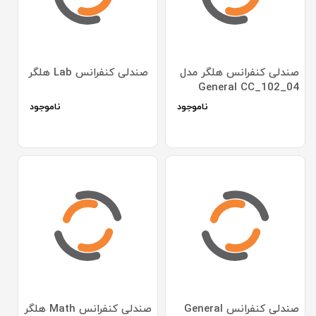
صندلی کنفرانس هلگر مدل
صندلی کنفرانس Lab هلگر
General CC_102_04
ناموجود
ناموجود
صندلی کنفرانس General
صندلی کنفرانس Math هلگر