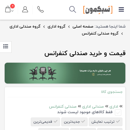
۰
شما اینجا هستید:
صفحه اصلی
گروه اداری
گروه صندلی اداری
گروه صندلی کنفرانس
قیمت و خرید صندلی کنفرانس
جستجوی کالا
اداری
صندلی اداری
صندلی کنفرانس
فقط کالاهای موجود لیست شوند
ترتیب نمایش
جدیدترین
قدیمی‌ترین