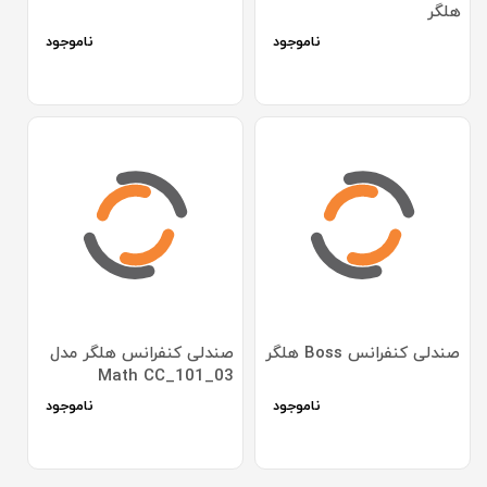
هلگر
ناموجود
ناموجود
صندلی کنفرانس Boss هلگر
صندلی کنفرانس هلگر مدل
Math CC_101_03
ناموجود
ناموجود