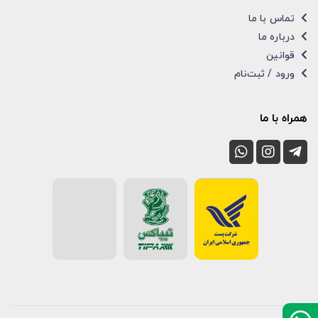
تماس با ما
درباره ما
قوانین
ورود / ثبت‌نام
همراه با ما