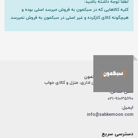
لطفا توجه داشته باشید:
کلیه کالاهایی که در سبکمون به فروش میرسد اصلی بوده و
هیچگونه کالای کارکرده و غیر اصلی در سبکمون به فروش نمیرسد.
فروشگاه اینترنتی سبکمون
فروش تخصصی مبلمان اداری، منزل و کالای خواب
تلفن تماس:
۰۲۱-۹۱۰۳۵۶۶۰
ایمیل:
info@sabkemoon.com
دسترسی سریع