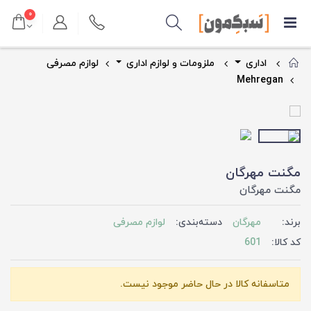
۰
اداری
ملزومات و لوازم اداری
لوازم مصرفی
Mehregan
مگنت مهرگان
مگنت مهرگان
برند:
مهرگان
دسته‌بندی:
لوازم مصرفی
کد کالا:
601
متاسفانه کالا در حال حاضر موجود نیست.