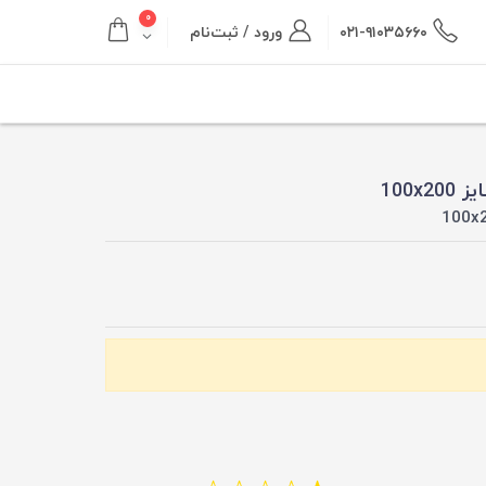
۰
۰۲۱-۹۱۰۳۵۶۶۰
ورود / ثبت‌نام