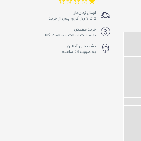
ارسال زمان‌دار
2 تا 3 روز کاری پس از خرید
خرید مطمئن
با ضمانت اصالت و سلامت کالا
پشتیبانی آنلاین
به صورت 24 ساعته