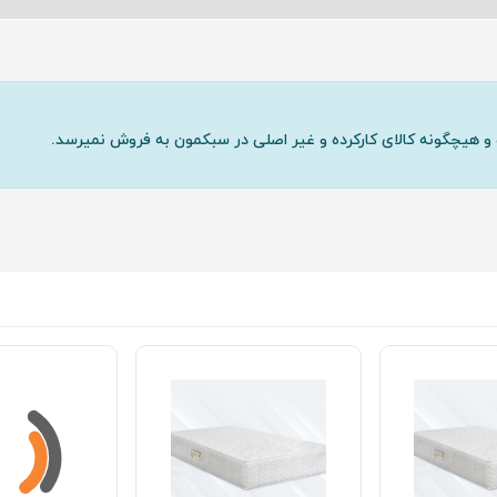
و هیچگونه کالای کارکرده و غیر اصلی در سبکمون به فروش نمیرسد.