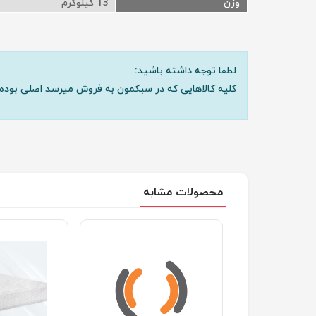
وزن
13 کیلوگرم
لطفا توجه داشته باشید:
کلیه کالاهایی که در سبکمون به فروش میرسد اصلی بوده 
محصولات مشابه