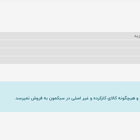
و هیچگونه کالای کارکرده و غیر اصلی در سبکمون به فروش نمیرسد.