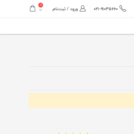
۰
۰۲۱-۹۱۰۳۵۶۶۰
ورود / ثبت‌نام