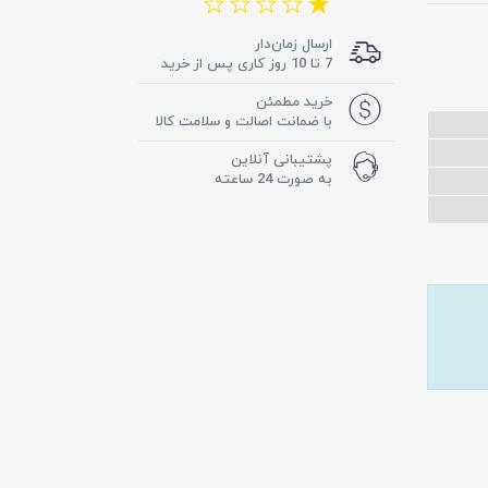
ارسال زمان‌دار
7 تا 10 روز کاری پس از خرید
خرید مطمئن
با ضمانت اصالت و سلامت کالا
پشتیبانی آنلاین
به صورت 24 ساعته