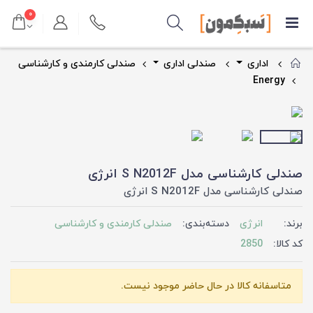
۰
اداری
صندلی اداری
صندلی کارمندی و کارشناسی
Energy
صندلی کارشناسی مدل S N2012F انرژی
صندلی کارشناسی مدل S N2012F انرژی
برند:
انرژی
دسته‌بندی:
صندلی کارمندی و کارشناسی
کد کالا:
2850
متاسفانه کالا در حال حاضر موجود نیست.