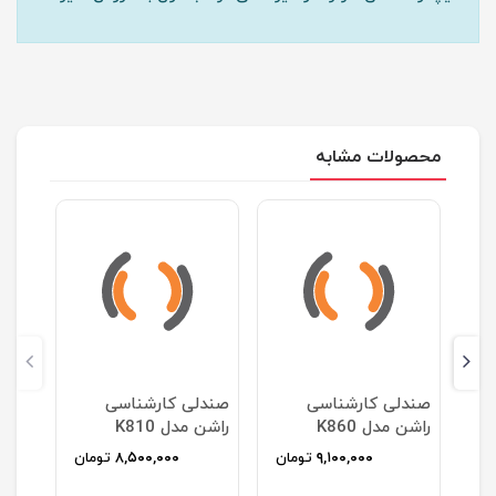
محصولات مشابه
دل
صندلی کارشناسی
صندلی کارشناسی
راشن مدل K860
راشن مدل K810
ان
۹,۱۰۰,۰۰۰
تومان
۸,۵۰۰,۰۰۰
تومان