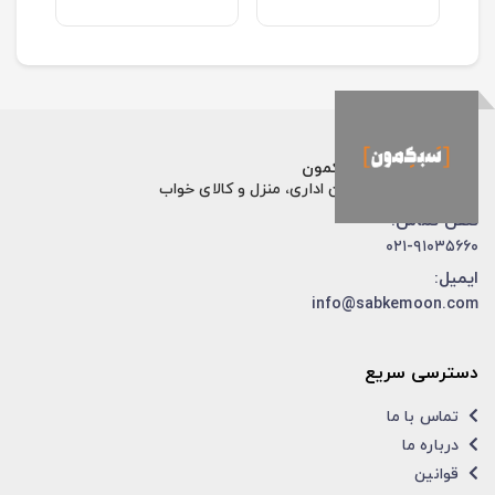
فروشگاه اینترنتی سبکمون
فروش تخصصی مبلمان اداری، منزل و کالای خواب
تلفن تماس:
۰۲۱-۹۱۰۳۵۶۶۰
ایمیل:
info@sabkemoon.com
دسترسی سریع
تماس با ما
درباره ما
قوانین