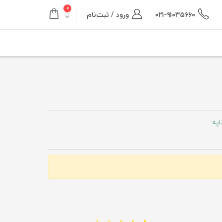
۰
۰۲۱-۹۱۰۳۵۶۶۰
ورود / ثبت‌نام
اپه