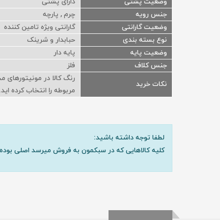
وضعیت پشتی
دارای پشتی
جنس رویه
چرم , پارچه
وضعیت گارانتی
گارانتی ویژه تامین کننده
نوع بسته بندی
حبابدار و شرینک
وضعیت پایه
پایه دار
جنس کلاف
فلز
رنگ کالا در مونیتورهای م
نکات خرید
مربوطه را انتخاب کرده اید.
لطفا توجه داشته باشید:
کلیه کالاهایی که در سبکمون به فروش میرسد اصلی بوده 