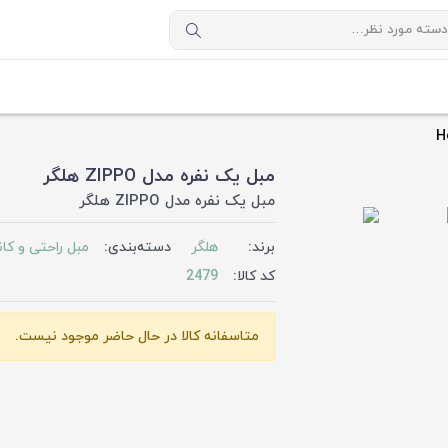
H
مبل یک نفره مدل ZIPPO هلگر
مبل یک نفره مدل ZIPPO هلگر
برند:
هلگر
دسته‌بندی:
مبل راحتی و کان
کد کالا:
2479
متاسفانه کالا در حال حاضر موجود نیست.