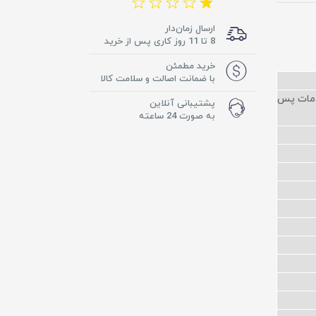
ارسال زمان‌دار
8 تا 11 روز کاری پس از خرید
خرید مطمئن
با ضمانت اصالت و سلامت کالا
ر خرید دارای4سال ضمانت و خدمات پس
پشتیبانی آنلاین
به صورت 24 ساعته