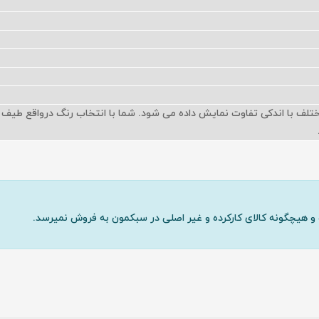
ختلف با اندکی تفاوت نمایش داده می شود. شما با انتخاب رنگ درواقع طیف 
و هیچگونه کالای کارکرده و غیر اصلی در سبکمون به فروش نمیرسد.