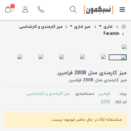
۰
اداری
میز اداری
میز کارمندی و کارشناسی
Faramin
میز کارمندی مدل 280B فرامین
میز کارمندی مدل 280B فرامین
برند:
فرامین
دسته‌بندی:
میز کارمندی و کارشناسی
کد کالا:
2292
متاسفانه کالا در حال حاضر موجود نیست.