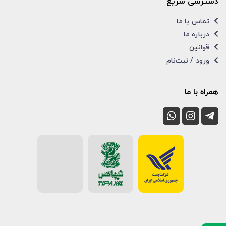
دسترسی سریع
تماس با ما
درباره ما
قوانین
ورود / ثبت‌نام
همراه با ما