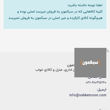
لطفا توجه داشته باشید:
کلیه کالاهایی که در سبکمون به فروش میرسد اصلی بوده و
هیچگونه کالای کارکرده و غیر اصلی در سبکمون به فروش نمیرسد.
فروشگاه اینترنتی سبکمون
فروش تخصصی مبلمان اداری، منزل و کالای خواب
تلفن تماس:
۰۲۱-۹۱۰۳۵۶۶۰
ایمیل:
info@sabkemoon.com