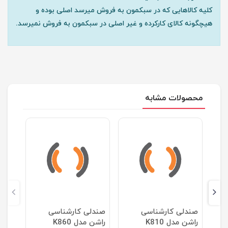
کلیه کالاهایی که در سبکمون به فروش میرسد اصلی بوده و
هیچگونه کالای کارکرده و غیر اصلی در سبکمون به فروش نمیرسد.
محصولات مشابه
صندلی کارشناسی
صندلی کارشناسی
راشن مدل K810
راشن مدل K860