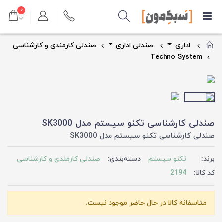
۰
اداری
صندلی اداری
صندلی کارمندی و کارشناسی
Techno System
صندلی کارشناسی تکنو سیستم مدل SK3000
صندلی کارشناسی تکنو سیستم مدل SK3000
برند:
تکنو سیستم
دسته‌بندی:
صندلی کارمندی و کارشناسی
کد کالا:
2194
متاسفانه کالا در حال حاضر موجود نیست.