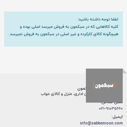
لطفا توجه داشته باشید:
کلیه کالاهایی که در سبکمون به فروش میرسد اصلی بوده و
هیچگونه کالای کارکرده و غیر اصلی در سبکمون به فروش نمیرسد.
فروشگاه اینترنتی سبکمون
فروش تخصصی مبلمان اداری، منزل و کالای خواب
تلفن تماس:
۰۲۱-۹۱۰۳۵۶۶۰
ایمیل:
info@sabkemoon.com