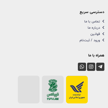
دسترسی سریع
تماس با ما
درباره ما
قوانین
ورود / ثبت‌نام
همراه با ما