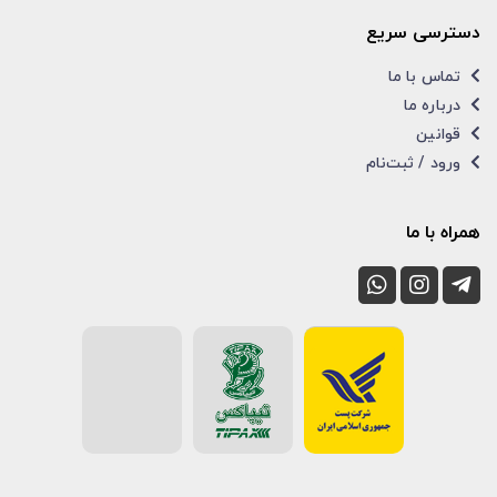
دسترسی سریع
تماس با ما
درباره ما
قوانین
ورود / ثبت‌نام
همراه با ما