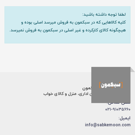
لطفا توجه داشته باشید:
کلیه کالاهایی که در سبکمون به فروش میرسد اصلی بوده و
هیچگونه کالای کارکرده و غیر اصلی در سبکمون به فروش نمیرسد.
فروشگاه اینترنتی سبکمون
فروش تخصصی مبلمان اداری، منزل و کالای خواب
تلفن تماس:
۰۲۱-۹۱۰۳۵۶۶۰
ایمیل:
info@sabkemoon.com