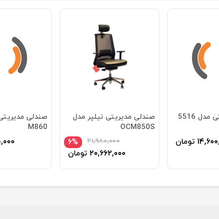
صندلی مدیریتی مدل 5516
صندلی مدیریتی نیلپر مدل
صندلی مدیریتی
M860
OCM850S
۱۴,۶۰۰
تومان
۲۱,۹۸۰,۰۰۰
۰,۰۰۰
۶%
۲۰,۶۶۲,۰۰۰
تومان