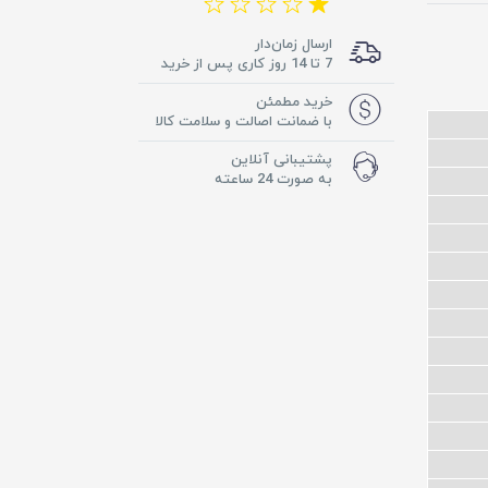
ارسال زمان‌دار
7 تا 14 روز کاری پس از خرید
خرید مطمئن
با ضمانت اصالت و سلامت کالا
پشتیبانی آنلاین
به صورت 24 ساعته