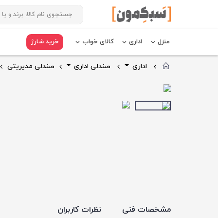
منزل
اداری
کالای خواب
خرید شارژ
اداری
صندلی اداری
صندلی مدیریتی
مشخصات فنی
نظرات کاربران